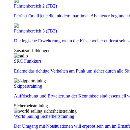
Fahrtenbereich 2 (FB2)
Perfekt für all jene die mit dem maritimen Abenteuer beginnen 
Fahrtenbereich 3 (FB3)
Die logische Erweiterung wenn die Küste weiter entfernt sein so
Zusatzausbildungen
SRC Funkkurs
Erlerne das richtige Verhalten am Funk um sicher durch alle Si
Skippertraining
Auffrischung und Erweiterung der Kenntnisse sind essenziell w
Sicherheitstraining
World Sailing Sicherheitstraining
Der Umgang mit Notsituationen will erprobt sein um im Ernstf