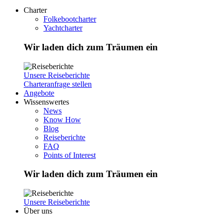
Charter
Folkebootcharter
Yachtcharter
Wir laden dich zum Träumen ein
Unsere Reiseberichte
Charteranfrage stellen
Angebote
Wissenswertes
News
Know How
Blog
Reiseberichte
FAQ
Points of Interest
Wir laden dich zum Träumen ein
Unsere Reiseberichte
Über uns