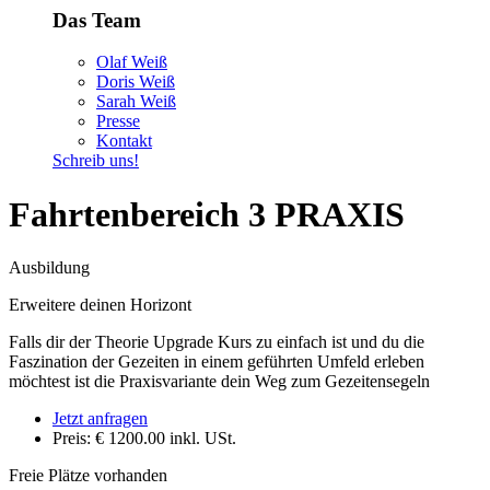
Das Team
Olaf Weiß
Doris Weiß
Sarah Weiß
Presse
Kontakt
Schreib uns!
Fahrtenbereich 3 PRAXIS
Ausbildung
Erweitere deinen Horizont
Falls dir der Theorie Upgrade Kurs zu einfach ist und du die
Faszination der Gezeiten in einem geführten Umfeld erleben
möchtest ist die Praxisvariante dein Weg zum Gezeitensegeln
Jetzt anfragen
Preis: € 1200.00
inkl. USt.
Freie Plätze vorhanden