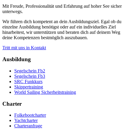
Mit Freude, Professionalität und Erfahrung auf hoher See sicher
unterwegs.
Wir führen dich kompetent an dein Ausbildungsziel. Egal ob du
einzelne Ausbildung benötigst oder auf ein individuelles Ziel
hinarbeitest, wir unterstützen und beraten dich auf deinem Weg
deine Kompetenzen bestmöglich auszubauen.
Tritt mit uns in Kontakt
Ausbildung
Segelschein Fb2
Segelschein Fb3
SRC Funkkurs
Skippertraining
World Sailing Sicherheitstraining
Charter
Folkebootcharter
Yachtcharter
Charteranfrage