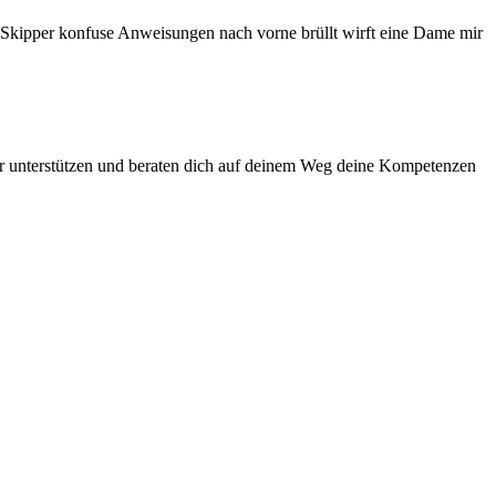
r Skipper konfuse Anweisungen nach vorne brüllt wirft eine Dame mir
 wir unterstützen und beraten dich auf deinem Weg deine Kompetenzen