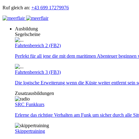
Ruf gleich an:
+43 699 17279976
Ausbildung
Segelscheine
Fahrtenbereich 2 (FB2)
Perfekt für all jene die mit dem maritimen Abenteuer beginnen 
Fahrtenbereich 3 (FB3)
Die logische Erweiterung wenn die Küste weiter entfernt sein so
Zusatzausbildungen
SRC Funkkurs
Erlerne das richtige Verhalten am Funk um sicher durch alle Si
Skippertraining