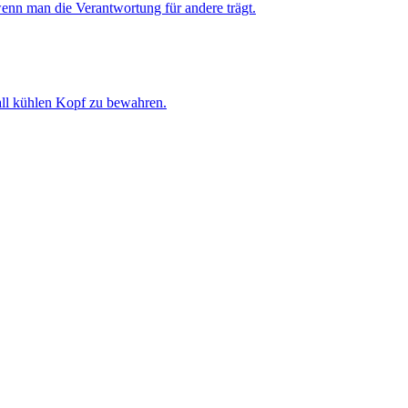
enn man die Verantwortung für andere trägt.
all kühlen Kopf zu bewahren.