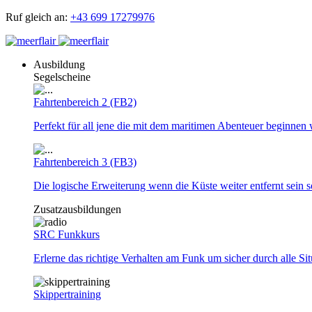
Ruf gleich an:
+43 699 17279976
Ausbildung
Segelscheine
Fahrtenbereich 2 (FB2)
Perfekt für all jene die mit dem maritimen Abenteuer beginnen 
Fahrtenbereich 3 (FB3)
Die logische Erweiterung wenn die Küste weiter entfernt sein so
Zusatzausbildungen
SRC Funkkurs
Erlerne das richtige Verhalten am Funk um sicher durch alle Si
Skippertraining