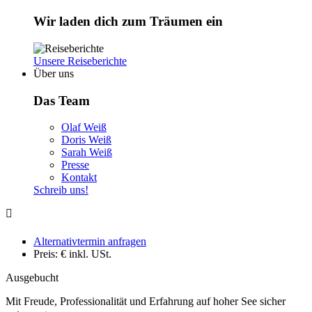
Wir laden dich zum Träumen ein
Unsere Reiseberichte
Über uns
Das Team
Olaf Weiß
Doris Weiß
Sarah Weiß
Presse
Kontakt
Schreib uns!
Alternativtermin anfragen
Preis: €
inkl. USt.
Ausgebucht
Mit Freude, Professionalität und Erfahrung auf hoher See sicher