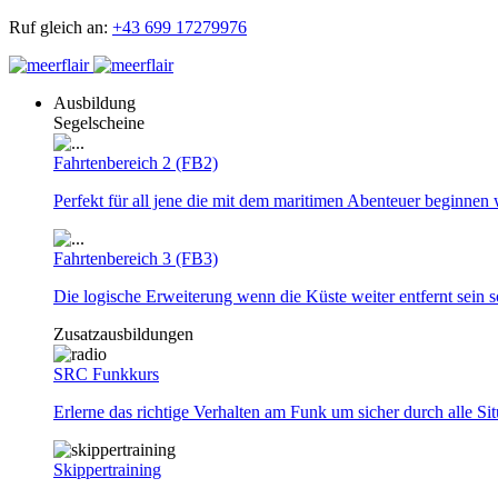
Ruf gleich an:
+43 699 17279976
Ausbildung
Segelscheine
Fahrtenbereich 2 (FB2)
Perfekt für all jene die mit dem maritimen Abenteuer beginnen 
Fahrtenbereich 3 (FB3)
Die logische Erweiterung wenn die Küste weiter entfernt sein so
Zusatzausbildungen
SRC Funkkurs
Erlerne das richtige Verhalten am Funk um sicher durch alle Si
Skippertraining