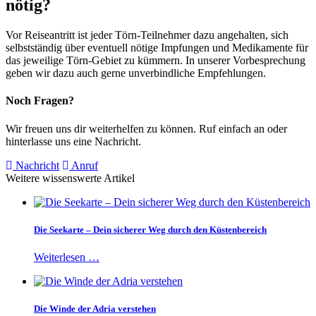
nötig?
Vor Reiseantritt ist jeder Törn-Teilnehmer dazu angehalten, sich
selbstständig über eventuell nötige Impfungen und Medikamente für
das jeweilige Törn-Gebiet zu kümmern. In unserer Vorbesprechung
geben wir dazu auch gerne unverbindliche Empfehlungen.
Noch Fragen?
Wir freuen uns dir weiterhelfen zu können. Ruf einfach an oder
hinterlasse uns eine Nachricht.
Nachricht
Anruf
Weitere wissenswerte Artikel
Die Seekarte – Dein sicherer Weg durch den Küstenbereich
Weiterlesen …
Die Winde der Adria verstehen