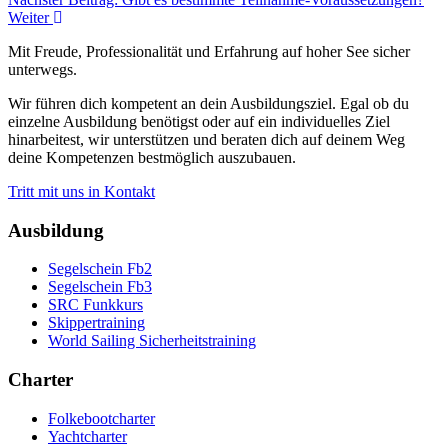
Weiter
Mit Freude, Professionalität und Erfahrung auf hoher See sicher
unterwegs.
Wir führen dich kompetent an dein Ausbildungsziel. Egal ob du
einzelne Ausbildung benötigst oder auf ein individuelles Ziel
hinarbeitest, wir unterstützen und beraten dich auf deinem Weg
deine Kompetenzen bestmöglich auszubauen.
Tritt mit uns in Kontakt
Ausbildung
Segelschein Fb2
Segelschein Fb3
SRC Funkkurs
Skippertraining
World Sailing Sicherheitstraining
Charter
Folkebootcharter
Yachtcharter