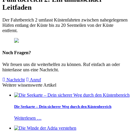
Leitfaden
Der Fahrtbereich 2 umfasst Küstenfahrten zwischen nahegelegenen
Häfen entlang der Küste bis zu 20 Seemeilen von der Küste
entfernt.
Noch Fragen?
Wir freuen uns dir weiterhelfen zu können. Ruf einfach an oder
hinterlasse uns eine Nachricht.
Nachricht
Anruf
Weitere wissenswerte Artikel
Die Seekarte – Dein sicherer Weg durch den Küstenbereich
Weiterlesen …