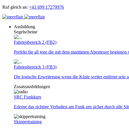
Ruf gleich an:
+43 699 17279976
Ausbildung
Segelscheine
Fahrtenbereich 2 (FB2)
Perfekt für all jene die mit dem maritimen Abenteuer beginnen 
Fahrtenbereich 3 (FB3)
Die logische Erweiterung wenn die Küste weiter entfernt sein so
Zusatzausbildungen
SRC Funkkurs
Erlerne das richtige Verhalten am Funk um sicher durch alle Si
Skippertraining