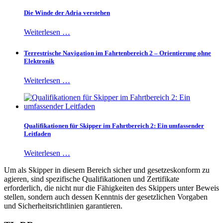
Die Winde der Adria verstehen
Weiterlesen …
Terrestrische Navigation im Fahrtenbereich 2 – Orientierung ohne
Elektronik
Weiterlesen …
Qualifikationen für Skipper im Fahrtbereich 2: Ein umfassender
Leitfaden
Weiterlesen …
Um als Skipper in diesem Bereich sicher und gesetzeskonform zu
agieren, sind spezifische Qualifikationen und Zertifikate
erforderlich, die nicht nur die Fähigkeiten des Skippers unter Beweis
stellen, sondern auch dessen Kenntnis der gesetzlichen Vorgaben
und Sicherheitsrichtlinien garantieren.