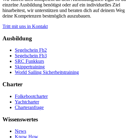
einzelne Ausbildung benötigst oder auf ein individuelles Ziel
hinarbeitest, wir unterstützen und beraten dich auf deinem Weg
deine Kompetenzen bestmöglich auszubauen.
Tritt mit uns in Kontakt
Ausbildung
Segelschein Fb2
Segelschein Fb3
SRC Funkkurs
Skippertraining
World Sailing Sicherheitstraining
Charter
Folkebootcharter
Yachtcharter
Charteranfrage
Wissenswertes
News
Know How