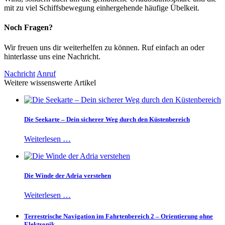
mit zu viel Schiffsbewegung einhergehende häufige Übelkeit.
Noch Fragen?
Wir freuen uns dir weiterhelfen zu können. Ruf einfach an oder
hinterlasse uns eine Nachricht.
Nachricht
Anruf
Weitere wissenswerte Artikel
Die Seekarte – Dein sicherer Weg durch den Küstenbereich
Weiterlesen …
Die Winde der Adria verstehen
Weiterlesen …
Terrestrische Navigation im Fahrtenbereich 2 – Orientierung ohne
Elektronik