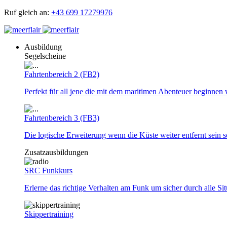
Ruf gleich an:
+43 699 17279976
Ausbildung
Segelscheine
Fahrtenbereich 2 (FB2)
Perfekt für all jene die mit dem maritimen Abenteuer beginnen 
Fahrtenbereich 3 (FB3)
Die logische Erweiterung wenn die Küste weiter entfernt sein so
Zusatzausbildungen
SRC Funkkurs
Erlerne das richtige Verhalten am Funk um sicher durch alle Si
Skippertraining