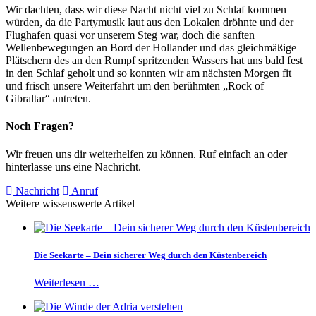
Wir dachten, dass wir diese Nacht nicht viel zu Schlaf kommen
würden, da die Partymusik laut aus den Lokalen dröhnte und der
Flughafen quasi vor unserem Steg war, doch die sanften
Wellenbewegungen an Bord der Hollander und das gleichmäßige
Plätschern des an den Rumpf spritzenden Wassers hat uns bald fest
in den Schlaf geholt und so konnten wir am nächsten Morgen fit
und frisch unsere Weiterfahrt um den berühmten „Rock of
Gibraltar“ antreten.
Noch Fragen?
Wir freuen uns dir weiterhelfen zu können. Ruf einfach an oder
hinterlasse uns eine Nachricht.
Nachricht
Anruf
Weitere wissenswerte Artikel
Die Seekarte – Dein sicherer Weg durch den Küstenbereich
Weiterlesen …