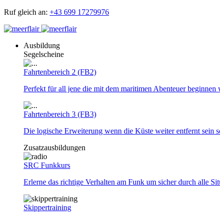
Ruf gleich an:
+43 699 17279976
Ausbildung
Segelscheine
Fahrtenbereich 2 (FB2)
Perfekt für all jene die mit dem maritimen Abenteuer beginnen 
Fahrtenbereich 3 (FB3)
Die logische Erweiterung wenn die Küste weiter entfernt sein so
Zusatzausbildungen
SRC Funkkurs
Erlerne das richtige Verhalten am Funk um sicher durch alle Si
Skippertraining