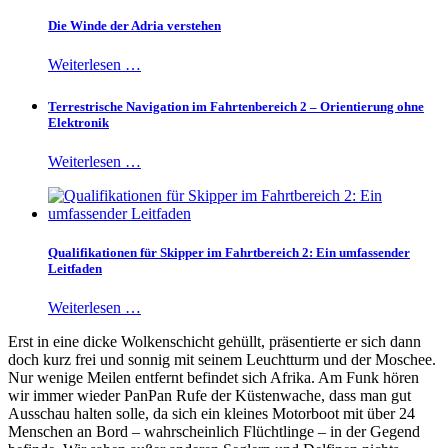
Die Winde der Adria verstehen
Weiterlesen …
Terrestrische Navigation im Fahrtenbereich 2 – Orientierung ohne
Elektronik
Weiterlesen …
Qualifikationen für Skipper im Fahrtbereich 2: Ein umfassender
Leitfaden
Weiterlesen …
Erst in eine dicke Wolkenschicht gehüllt, präsentierte er sich dann
doch kurz frei und sonnig mit seinem Leuchtturm und der Moschee.
Nur wenige Meilen entfernt befindet sich Afrika. Am Funk hören
wir immer wieder PanPan Rufe der Küstenwache, dass man gut
Ausschau halten solle, da sich ein kleines Motorboot mit über 24
Menschen an Bord – wahrscheinlich Flüchtlinge – in der Gegend