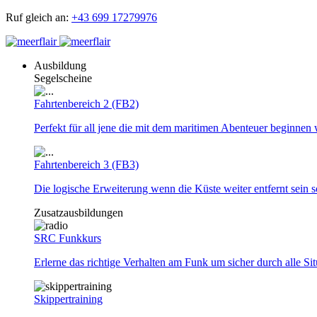
Ruf gleich an:
+43 699 17279976
Ausbildung
Segelscheine
Fahrtenbereich 2 (FB2)
Perfekt für all jene die mit dem maritimen Abenteuer beginnen 
Fahrtenbereich 3 (FB3)
Die logische Erweiterung wenn die Küste weiter entfernt sein so
Zusatzausbildungen
SRC Funkkurs
Erlerne das richtige Verhalten am Funk um sicher durch alle Si
Skippertraining