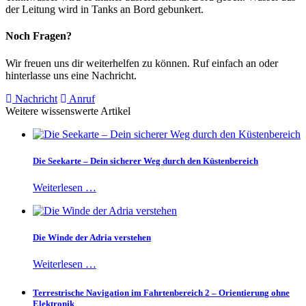
der Leitung wird in Tanks an Bord gebunkert.
Noch Fragen?
Wir freuen uns dir weiterhelfen zu können. Ruf einfach an oder
hinterlasse uns eine Nachricht.
Nachricht
Anruf
Weitere wissenswerte Artikel
Die Seekarte – Dein sicherer Weg durch den Küstenbereich
Weiterlesen …
Die Winde der Adria verstehen
Weiterlesen …
Terrestrische Navigation im Fahrtenbereich 2 – Orientierung ohne
Elektronik