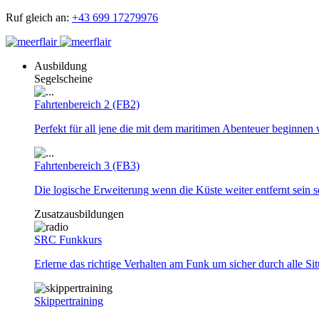
Ruf gleich an:
+43 699 17279976
Ausbildung
Segelscheine
Fahrtenbereich 2 (FB2)
Perfekt für all jene die mit dem maritimen Abenteuer beginnen 
Fahrtenbereich 3 (FB3)
Die logische Erweiterung wenn die Küste weiter entfernt sein so
Zusatzausbildungen
SRC Funkkurs
Erlerne das richtige Verhalten am Funk um sicher durch alle Si
Skippertraining