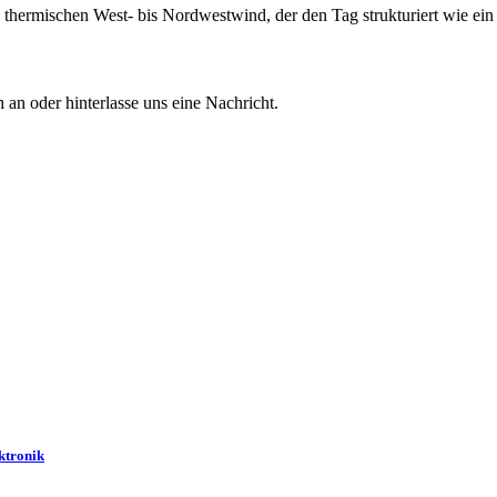
n thermischen West- bis Nordwestwind, der den Tag strukturiert wie ein
 an oder hinterlasse uns eine Nachricht.
ktronik