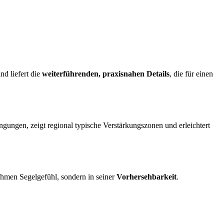
nd liefert die
weiterführenden, praxisnahen Details
, die für einen
ngungen, zeigt regional typische Verstärkungszonen und erleichtert
nehmen Segelgefühl, sondern in seiner
Vorhersehbarkeit
.