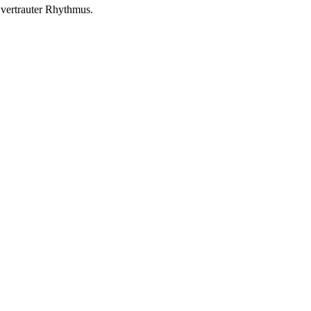
 vertrauter Rhythmus.