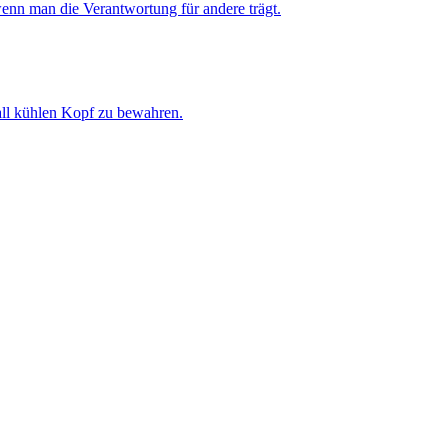
enn man die Verantwortung für andere trägt.
all kühlen Kopf zu bewahren.